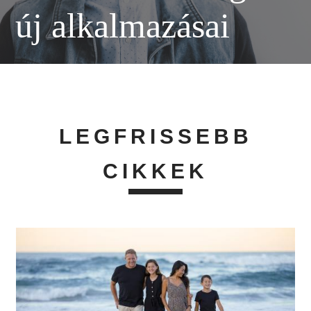
új alkalmazásai
LEGFRISSEBB
CIKKEK