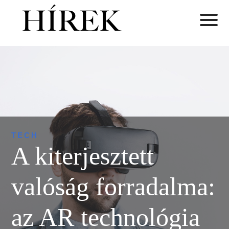
TECH
A kiterjesztett
valóság forradalma:
az AR technológia